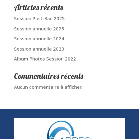
Articles récents
Session Post-Bac 2025
Session annuelle 2025
Session annuelle 2024
Session annuelle 2023
Album Photos Session 2022
Commentaires récents
Aucun commentaire à afficher.