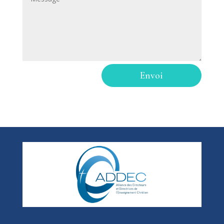
Envoi