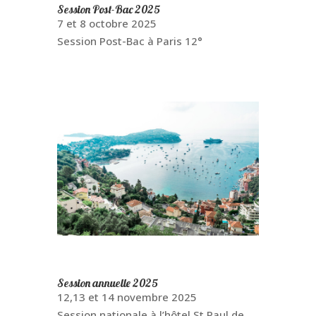
Session Post-Bac 2025
7 et 8 octobre 2025
Session Post-Bac à Paris 12°
Session annuelle 2025
12,13 et 14 novembre 2025
Session nationale à l’hôtel St Paul de