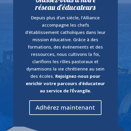
réseau d'éducateurs
Depuis plus d’un siècle, l’Alliance
accompagne les chefs
d’établissement catholiques dans leur
mission éducative. Grâce à des
formations, des événements et des
ressources, nous cultivons la foi,
clarifions les rôles pastoraux et
dynamisons la vie chrétienne au sein
des écoles.
Rejoignez-nous pour
enrichir votre parcours d’éducateur
au service de l’Évangile.
Adhérez maintenant