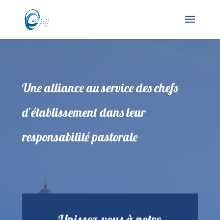
Une alliance au service des chefs
d’établissement dans leur
responsabilité pastorale
Unissez-vous à notre