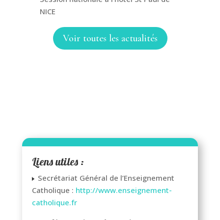
NICE
Voir toutes les actualités
Liens utiles :
Secrétariat Général de l’Enseignement
Catholique :
http://www.enseignement-
catholique.fr