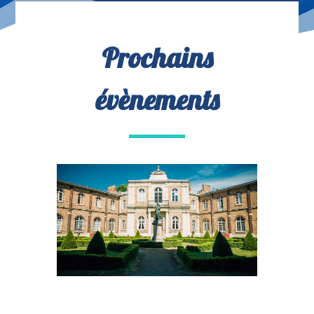
Prochains
évènements