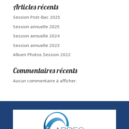
Articles récents
Session Post-Bac 2025
Session annuelle 2025
Session annuelle 2024
Session annuelle 2023
Album Photos Session 2022
Commentaires récents
Aucun commentaire à afficher.