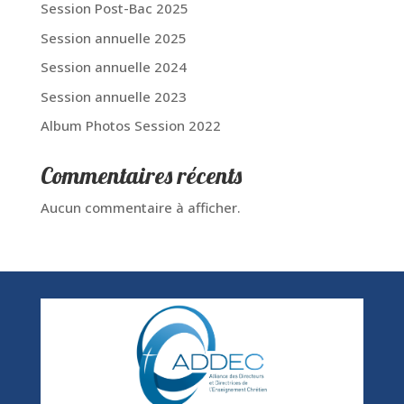
Session Post-Bac 2025
Session annuelle 2025
Session annuelle 2024
Session annuelle 2023
Album Photos Session 2022
Commentaires récents
Aucun commentaire à afficher.