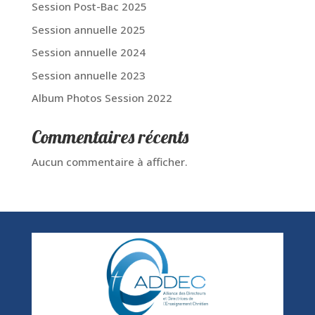
Session Post-Bac 2025
Session annuelle 2025
Session annuelle 2024
Session annuelle 2023
Album Photos Session 2022
Commentaires récents
Aucun commentaire à afficher.