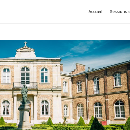
Accueil
Sessions 