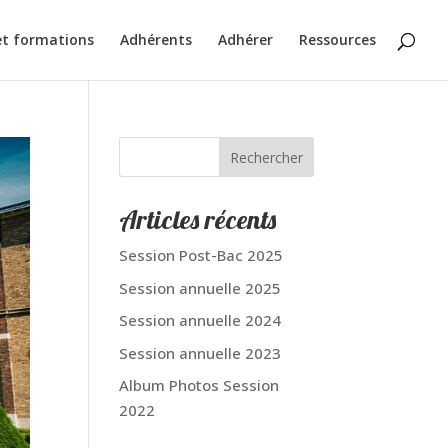
et formations
Adhérents
Adhérer
Ressources
Rechercher
Articles récents
Session Post-Bac 2025
Session annuelle 2025
Session annuelle 2024
Session annuelle 2023
Album Photos Session
2022