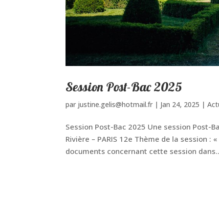
Session Post-Bac 2025
par
justine.gelis@hotmail.fr
|
Jan 24, 2025
|
Act
Session Post-Bac 2025 Une session Post-Bac 
Rivière – PARIS 12e Thème de la session : «
documents concernant cette session dans..