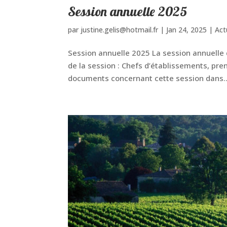
Session annuelle 2025
par
justine.gelis@hotmail.fr
|
Jan 24, 2025
|
Act
Session annuelle 2025 La session annuelle 
de la session : Chefs d’établissements, pren
documents concernant cette session dans..