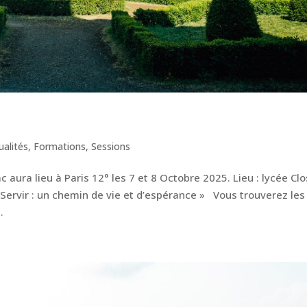
ualités
,
Formations
,
Sessions
aura lieu à Paris 12° les 7 et 8 Octobre 2025. Lieu : lycée Clo
 Servir : un chemin de vie et d’espérance » Vous trouverez les
.