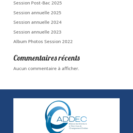
Session Post-Bac 2025
Session annuelle 2025
Session annuelle 2024
Session annuelle 2023
Album Photos Session 2022
Commentaires récents
Aucun commentaire à afficher.