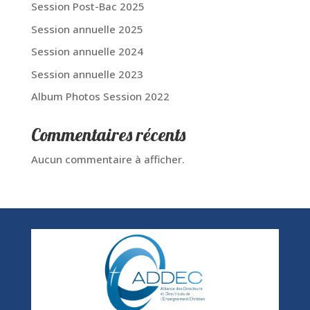
Session Post-Bac 2025
Session annuelle 2025
Session annuelle 2024
Session annuelle 2023
Album Photos Session 2022
Commentaires récents
Aucun commentaire à afficher.