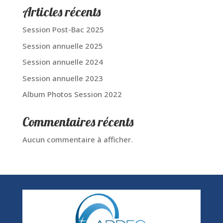
Articles récents
Session Post-Bac 2025
Session annuelle 2025
Session annuelle 2024
Session annuelle 2023
Album Photos Session 2022
Commentaires récents
Aucun commentaire à afficher.