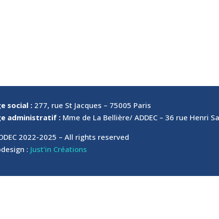
e social :
277, rue St Jacques – 75005 Paris
e administratif :
Mme de La Bellière/ ADDEC – 36 rue Henri 
DDEC 2022-2025 – All rights reserved
design :
Just’in Créations