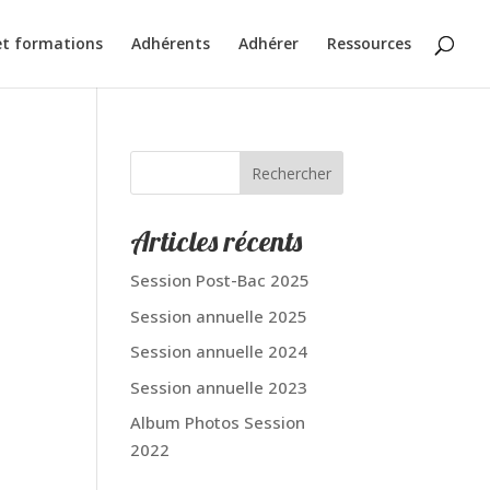
et formations
Adhérents
Adhérer
Ressources
Rechercher
Articles récents
Session Post-Bac 2025
Session annuelle 2025
Session annuelle 2024
Session annuelle 2023
Album Photos Session
2022