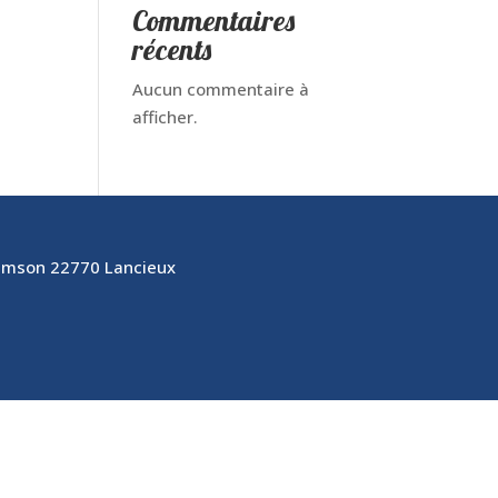
Commentaires
récents
Aucun commentaire à
afficher.
Samson 22770 Lancieux