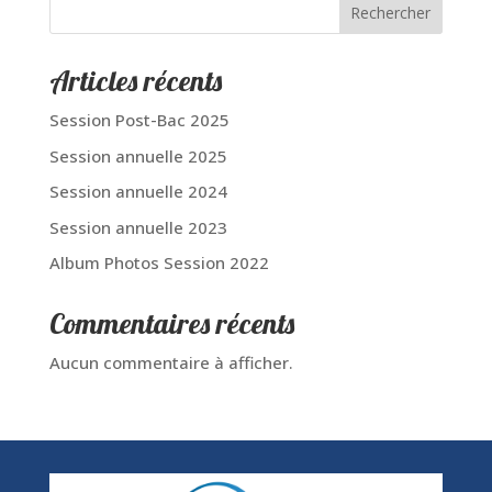
Rechercher
Articles récents
Session Post-Bac 2025
Session annuelle 2025
Session annuelle 2024
Session annuelle 2023
Album Photos Session 2022
Commentaires récents
Aucun commentaire à afficher.