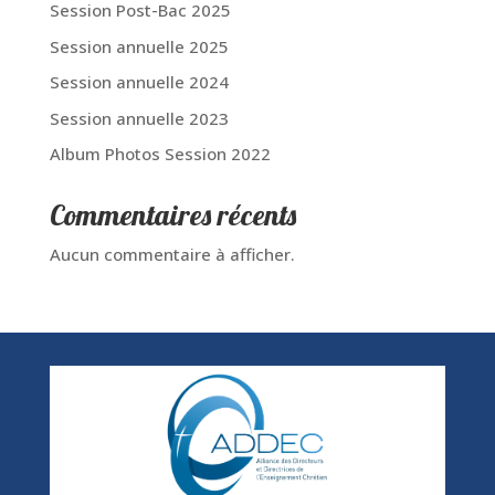
Session Post-Bac 2025
Session annuelle 2025
Session annuelle 2024
Session annuelle 2023
Album Photos Session 2022
Commentaires récents
Aucun commentaire à afficher.