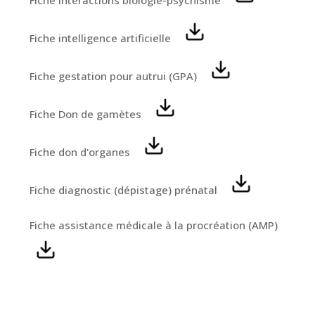
Fiche intelligence artificielle
Fiche gestation pour autrui (GPA)
Fiche Don de gamètes
Fiche don d'organes
Fiche diagnostic (dépistage) prénatal
Fiche assistance médicale à la procréation (AMP)