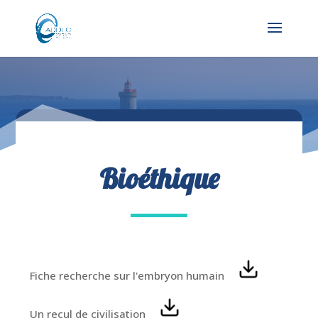
Bioéthique
Fiche recherche sur l'embryon humain
Un recul de civilisation