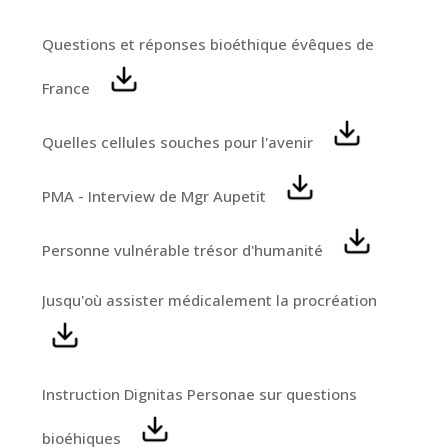
Questions et réponses bioéthique évêques de
France
Quelles cellules souches pour l'avenir
PMA - Interview de Mgr Aupetit
Personne vulnérable trésor d'humanité
Jusqu'où assister médicalement la procréation
Instruction Dignitas Personae sur questions
bioéhiques