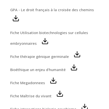
GPA - Le droit français à la croisée des chemins
Fiche Utilisation biotechnologies sur cellules
embryonnaires
Fiche thérapie génique germinale
Bioéthique un enjeu d'humanité
Fiche Megadonnees
Fiche Maîtrise du vivant
Fiche interactions biologie-psychisme